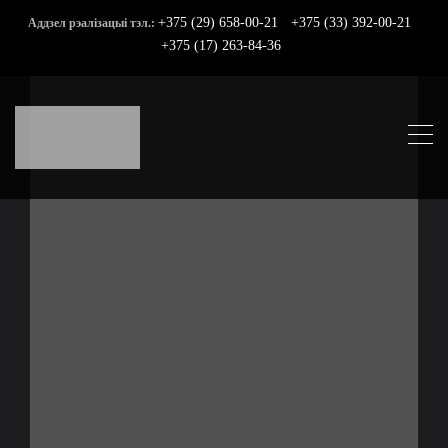
+375 (29) 658-00-21
+375 (33) 392-00-21
Аддзел рэалізацыі тэл.:
+375 (17) 263-84-36